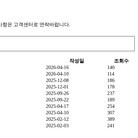
사항은 고객센터로 연락바랍니다.
작성일
조회수
2026-04-16
140
2026-04-10
114
2025-12-08
186
2025-12-01
178
2025-09-26
237
2025-09-22
189
2025-04-17
254
2025-04-10
307
2025-02-12
389
2025-02-03
241