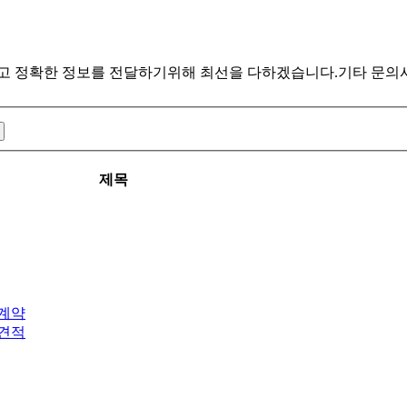
하고 정확한 정보를 전달하기위해 최선을 다하겠습니다.
기타 문의
제목
 계약
 견적